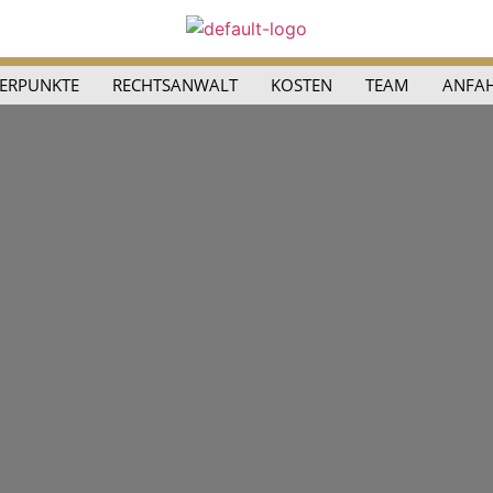
ERPUNKTE
RECHTSANWALT
KOSTEN
TEAM
ANFA