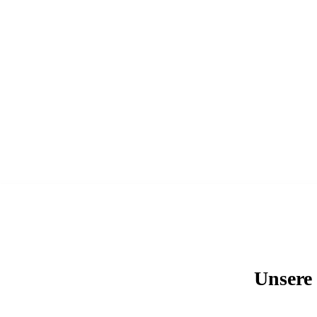
Unsere 