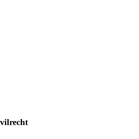
vilrecht