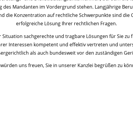
 des Mandanten im Vordergrund stehen. Langjährige Beruf
d die Konzentration auf rechtliche Schwerpunkte sind die 
erfolgreiche Lösung Ihrer rechtlichen Fragen.
der Situation sachgerechte und tragbare Lösungen für Sie zu 
r Interessen kompetent und effektiv vertreten und unterstü
rgerichtlich als auch bundesweit vor den zuständigen Geri
 würden uns freuen, Sie in unserer Kanzlei begrüßen zu kön