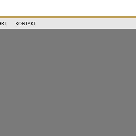
HRT
KONTAKT